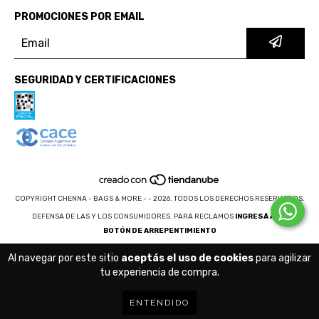
PROMOCIONES POR EMAIL
SEGURIDAD Y CERTIFICACIONES
COPYRIGHT CHENNA - BAGS & MORE - - 2026. TODOS LOS DERECHOS RESERVADOS.
DEFENSA DE LAS Y LOS CONSUMIDORES. PARA RECLAMOS
INGRESÁ ACÁ.
BOTÓN DE ARREPENTIMIENTO
Al navegar por este sitio
aceptás el uso de cookies
para agilizar
tu experiencia de compra.
ENTENDIDO