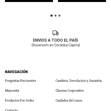
ENVIOS A TODO EL PAÍS
Showroom en Córdoba Capital
NAVEGACIÓN
Preguntas Frecuentes
Cambios, Devolución y Garantía
Mayorista
Chenna Corporativo
Productos Pre-Order
Cuidados del cuero
Contacto