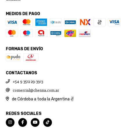
MEDIOS DE PAGO
FORMAS DE ENVÍO
CONTACTANOS
+54 9 3512 29-3913
comercial@chenna.com.ar
de Córdoba a toda la Argentina ✌
REDES SOCIALES