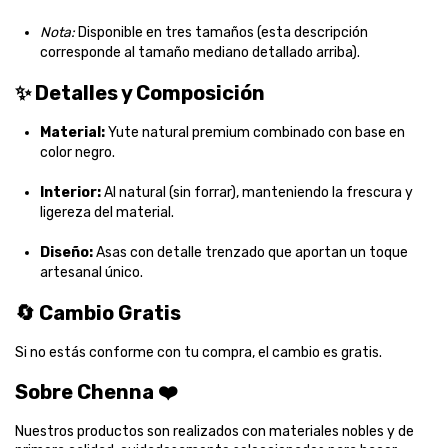
Nota:
Disponible en tres tamaños (esta descripción
corresponde al tamaño mediano detallado arriba).
✨ Detalles y Composición
Material:
Yute natural premium combinado con base en
color negro.
Interior:
Al natural (sin forrar), manteniendo la frescura y
ligereza del material.
Diseño:
Asas con detalle trenzado que aportan un toque
artesanal único.
🔄 Cambio Gratis
Si no estás conforme con tu compra, el cambio es gratis.
Sobre Chenna ❤️
Nuestros productos son realizados con materiales nobles y de