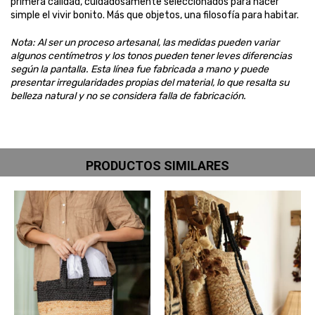
primera calidad, cuidadosamente seleccionados para hacer
simple el vivir bonito. Más que objetos, una filosofía para habitar.
Nota: Al ser un proceso artesanal, las medidas pueden variar
algunos centímetros y los tonos pueden tener leves diferencias
según la pantalla. Esta línea fue fabricada a mano y puede
presentar irregularidades propias del material, lo que resalta su
belleza natural y no se considera falla de fabricación.
PRODUCTOS SIMILARES