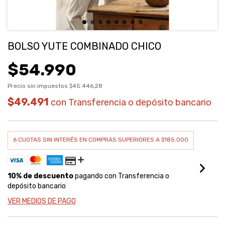
BOLSO YUTE COMBINADO CHICO
$54.990
Precio sin impuestos
$45.446,28
$49.491
con
Transferencia o depósito bancario
10% de descuento
pagando con Transferencia o
depósito bancario
VER MEDIOS DE PAGO