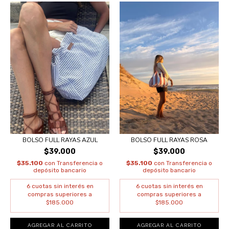
BOLSO FULL RAYAS AZUL
BOLSO FULL RAYAS ROSA
$39.000
$39.000
$35.100
con
Transferencia o
$35.100
con
Transferencia o
depósito bancario
depósito bancario