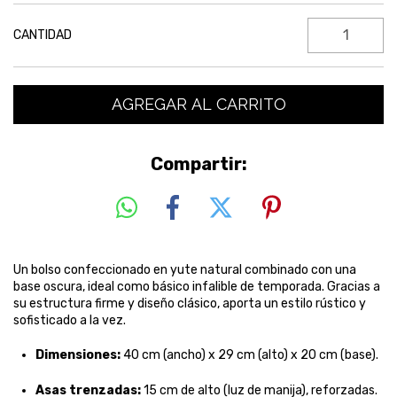
CANTIDAD
Compartir:
Un bolso confeccionado en yute natural combinado con una
base oscura, ideal como básico infalible de temporada. Gracias a
su estructura firme y diseño clásico, aporta un estilo rústico y
sofisticado a la vez.
Dimensiones:
40 cm (ancho) x 29 cm (alto) x 20 cm (base).
Asas trenzadas:
15 cm de alto (luz de manija), reforzadas.