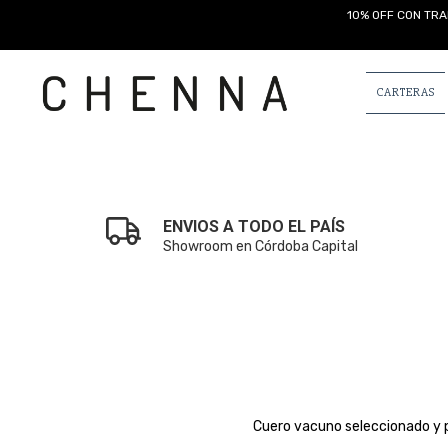
10% OFF CON TRA
CARTERAS
ENVIOS A TODO EL PAÍS
Showroom en Córdoba Capital
Cuero vacuno seleccionado y p