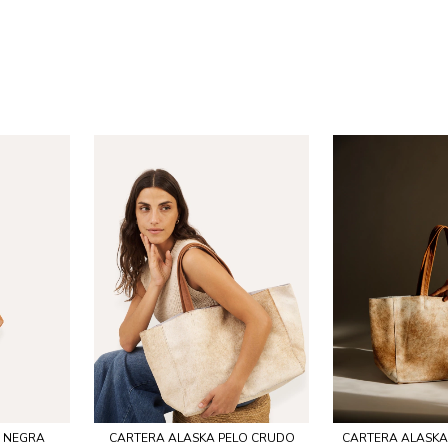
Y NEGRA
CARTERA ALASKA PELO CRUDO
CARTERA ALASKA