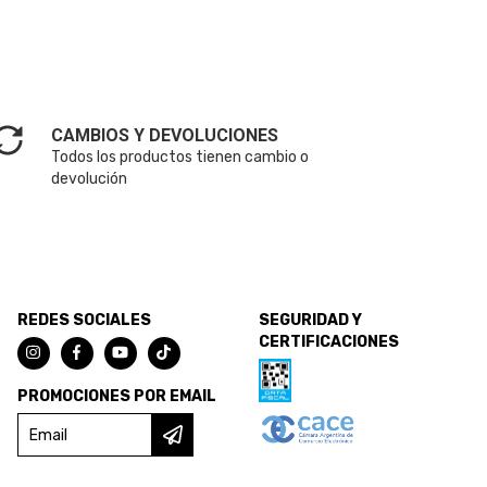
CAMBIOS Y DEVOLUCIONES
Todos los productos tienen cambio o
devolución
REDES SOCIALES
SEGURIDAD Y
CERTIFICACIONES
PROMOCIONES POR EMAIL