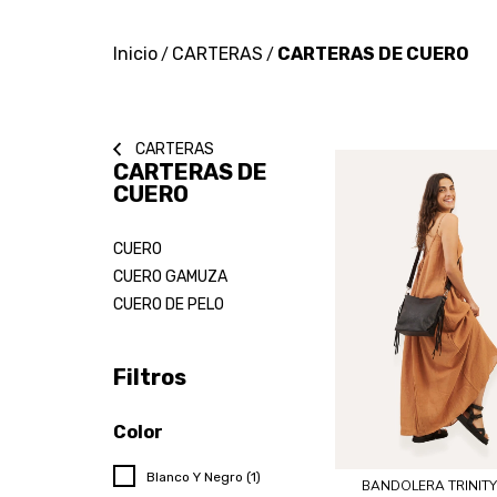
Inicio
CARTERAS
CARTERAS DE CUERO
/
/
CARTERAS
CARTERAS DE
CUERO
CUERO
CUERO GAMUZA
CUERO DE PELO
Filtros
Color
Blanco Y Negro (1)
BANDOLERA TRINIT