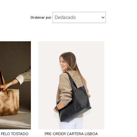
Ordenar por
 PELO TOSTADO
PRE-ORDER CARTERA LISBOA