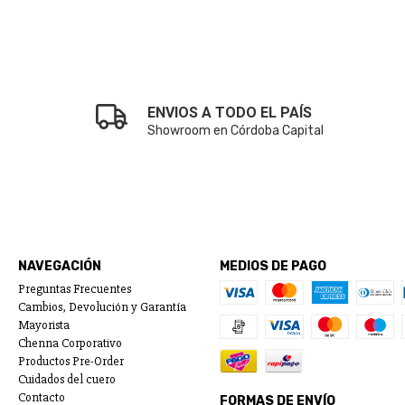
ENVIOS A TODO EL PAÍS
Showroom en Córdoba Capital
NAVEGACIÓN
MEDIOS DE PAGO
Preguntas Frecuentes
Cambios, Devolución y Garantía
Mayorista
Chenna Corporativo
Productos Pre-Order
Cuidados del cuero
Contacto
FORMAS DE ENVÍO