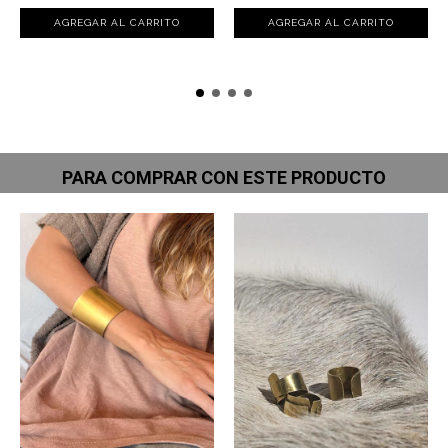
PARA COMPRAR CON ESTE PRODUCTO