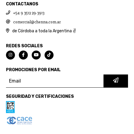
CONTACTANOS
+54 9 3512 29-3913
comercial@chenna.com.ar
de Córdoba a toda la Argentina ✌
REDES SOCIALES
PROMOCIONES POR EMAIL
SEGURIDAD Y CERTIFICACIONES