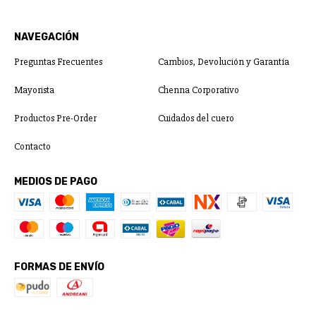
NAVEGACIÓN
Preguntas Frecuentes
Cambios, Devolución y Garantía
Mayorista
Chenna Corporativo
Productos Pre-Order
Cuidados del cuero
Contacto
MEDIOS DE PAGO
FORMAS DE ENVÍO