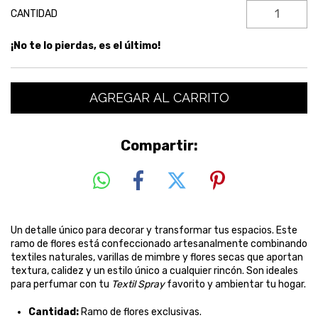
CANTIDAD
¡No te lo pierdas, es el último!
Compartir:
Un detalle único para decorar y transformar tus espacios. Este
ramo de flores está confeccionado artesanalmente combinando
textiles naturales, varillas de mimbre y flores secas que aportan
textura, calidez y un estilo único a cualquier rincón. Son ideales
para perfumar con tu
Textil Spray
favorito y ambientar tu hogar.
Cantidad:
Ramo de flores exclusivas.